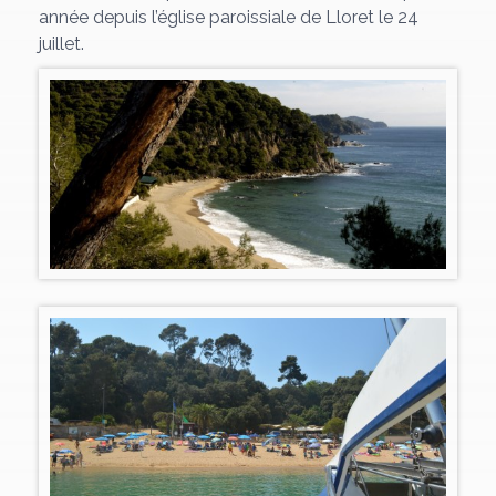
année depuis l’église paroissiale de Lloret le 24
juillet.