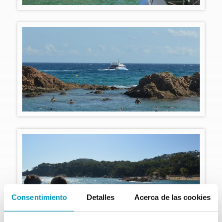
Consentimiento
Detalles
Acerca de las cookies