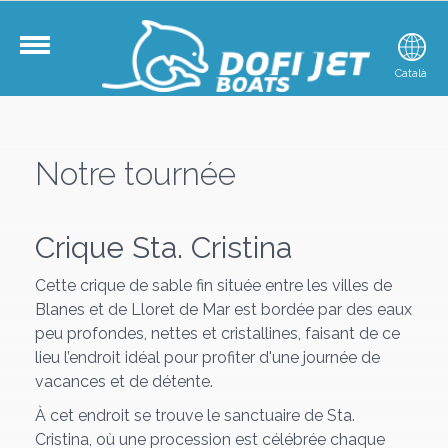
Française
Català
Españo
Notre tournée
Crique Sta. Cristina
Cette crique de sable fin située entre les villes de
Blanes et de Lloret de Mar est bordée par des eaux
peu profondes, nettes et cristallines, faisant de ce
lieu l’endroit idéal pour profiter d'une journée de
vacances et de détente.
À cet endroit se trouve le sanctuaire de Sta.
Cristina, où une procession est célébrée chaque