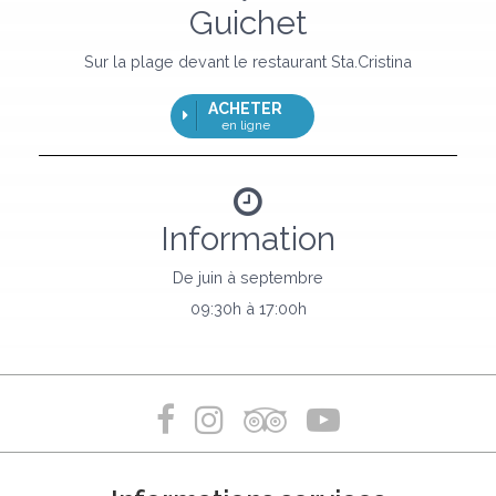
Guichet
Sur la plage devant le restaurant Sta.Cristina
ACHETER
en ligne
Information
De juin à septembre
09:30h à 17:00h