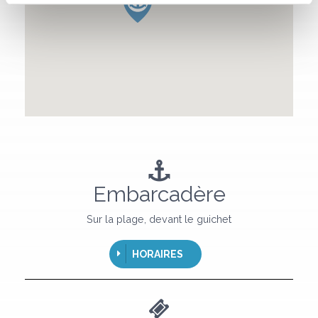
Embarcadère
Sur la plage, devant le guichet
HORAIRES