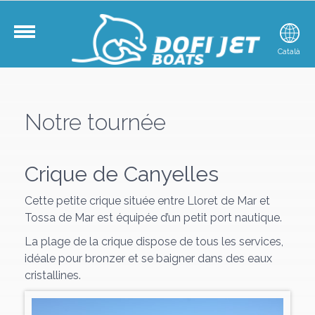
Française
Català
E
Notre tournée
Crique de Canyelles
Cette petite crique située entre Lloret de Mar et
Tossa de Mar est équipée d’un petit port nautique.
La plage de la crique dispose de tous les services,
idéale pour bronzer et se baigner dans des eaux
cristallines.