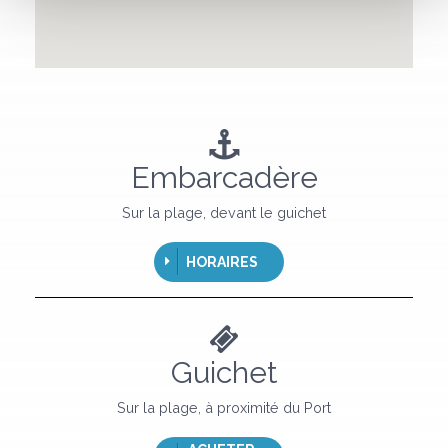
Embarcadère
Sur la plage, devant le guichet
HORAIRES
Guichet
Sur la plage, à proximité du Port