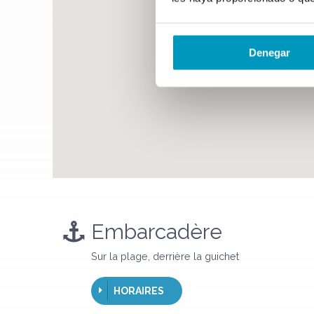
Denegar
Embarcadère
Sur la plage, derrière la guichet
HORAIRES