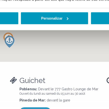
Personalizar
Guichet
Poblenou:
Devant le 777 Gastro Lounge de Mar
Ouvert du lundi au samedi du 15 juin au 30 août
Pineda de Mar:
devant la gare