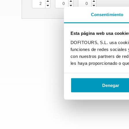
Consentimiento
Esta página web usa cookie
DOFITOURS, S.L. usa cookies 
funciones de redes sociales 
con nuestros partners de red
les haya proporcionado o que
Denegar