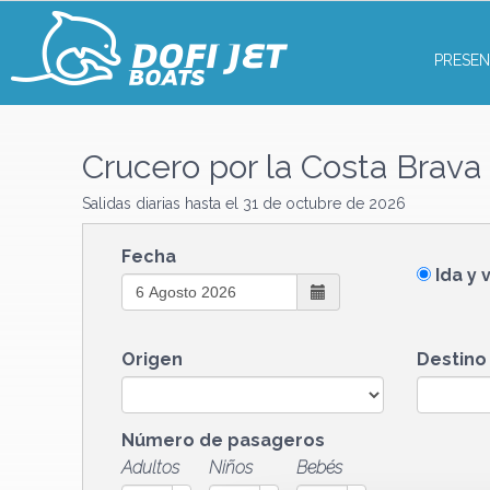
PRESEN
Crucero por la Costa Brava
Salidas diarias hasta el 31 de octubre de 2026
Fecha
Ida y 
Origen
Destino
Número de pasageros
Adultos
Niños
Bebés